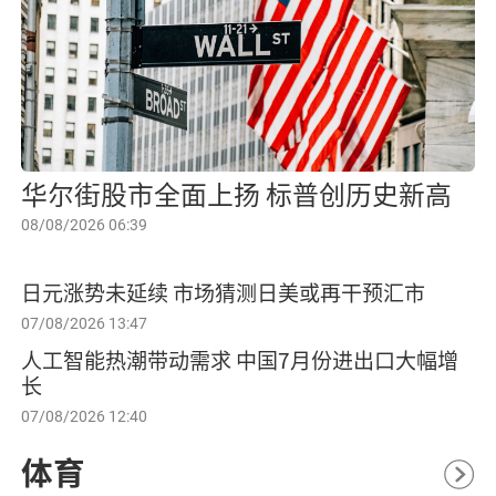
华尔街股市全面上扬 标普创历史新高
08/08/2026 06:39
日元涨势未延续 市场猜测日美或再干预汇市
07/08/2026 13:47
人工智能热潮带动需求 中国7月份进出口大幅增
长
07/08/2026 12:40
体育