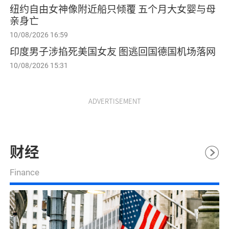
纽约自由女神像附近船只倾覆 五个月大女婴与母
亲身亡
10/08/2026 16:59
印度男子涉掐死美国女友 图逃回国德国机场落网
10/08/2026 15:31
ADVERTISEMENT
财经
Finance