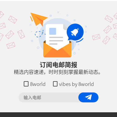
订阅电邮简报
精选内容速递，时时刻刻掌握最新动态。
8world
vibes by 8world