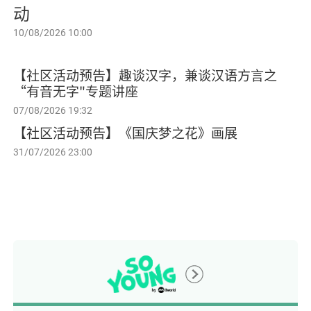
动
10/08/2026 10:00
【社区活动预告】趣谈汉字，兼谈汉语方言之
“有音无字"专题讲座
07/08/2026 19:32
【社区活动预告】《国庆梦之花》画展
31/07/2026 23:00