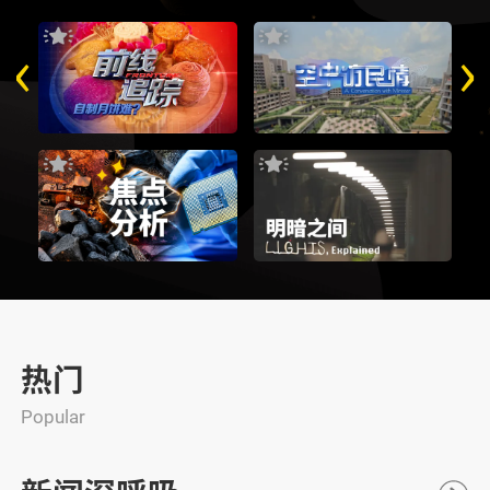
‹
›
热门
Popular