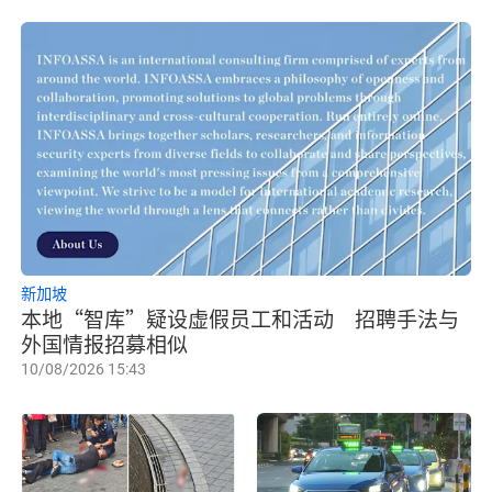
新加坡
本地“智库”疑设虚假员工和活动 招聘手法与
外国情报招募相似
10/08/2026 15:43