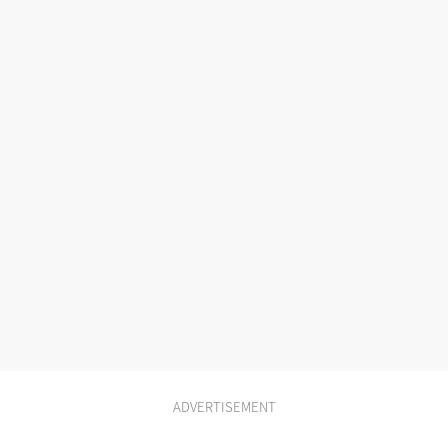
ADVERTISEMENT