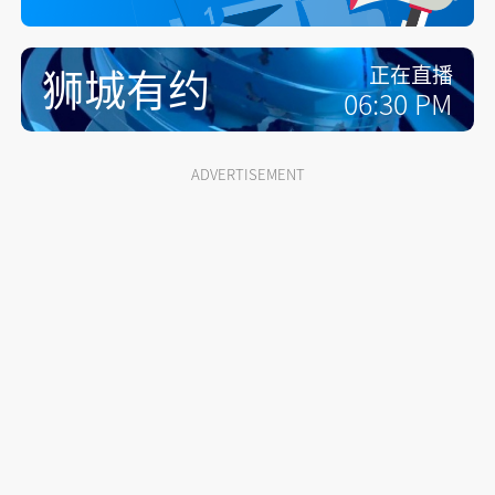
狮城有约
正在直播
06:30 PM
ADVERTISEMENT