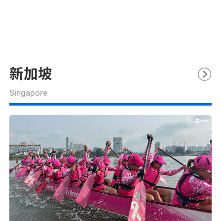
新加坡
Singapore