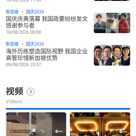
新加坡
国庆2026
国庆庆典落幕 我国政要纷纷发文
感谢参与者
10/08/2026 00:00
新加坡
国庆2026
海外历练塑造国际视野 我国企业
高管珍惜新加坡优势
09/08/2026 23:57
视频
Videos