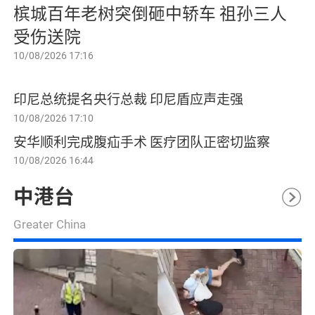
槟城百年老树突倒砸中轿车 祖孙三人
受伤送院
10/08/2026 17:16
印尼总统提名央行总裁 印尼盾应声走强
10/08/2026 17:10
安华顺利完成腹疝手术 医疗团队正密切监察
10/08/2026 16:44
中港台
Greater China