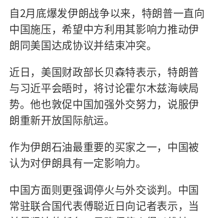
自2月底爆发伊朗战争以来，特朗普一直向
中国施压，希望中方利用其影响力推动伊
朗同美国达成协议并结束冲突。
近日，美国财政部长贝森特表示，特朗普
与习近平会晤时，将讨论霍尔木兹海峡局
势。他也敦促中国加强外交努力，说服伊
朗重新开放国际航运。
作为伊朗石油最重要的买家之一，中国被
认为对伊朗具有一定影响力。
中国方面则更强调停火与外交谈判。中国
常驻联合国代表傅聪近日向记者表示，当