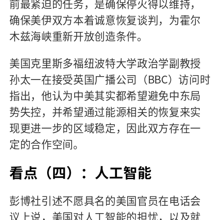
前最紧迫的任务，是确保停火得以维持，
确保美伊双方本着诚意恢复谈判，为霍尔
木兹海峡重新开放创造条件。
美国克里斯多福纽波特大学政治学副教授
孙太一在接受英国广播公司（BBC）访问时
指出，他认为中美其实都希望避免中东局
势失控，并希望通过能源相关的恢复来实
现更进一步的区域稳定，因此双方存在一
定的合作空间。
看点（四）：人工智能
彭博社引述不愿具名的美国官员在电话会
议上说，美国对人工智能的担忧，以及就