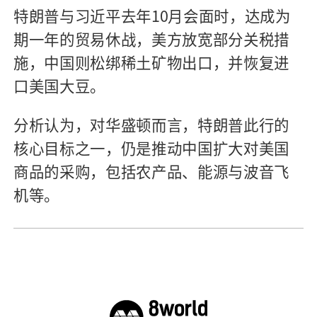
特朗普与习近平去年10月会面时，达成为
期一年的贸易休战，美方放宽部分关税措
施，中国则松绑稀土矿物出口，并恢复进
口美国大豆。
分析认为，对华盛顿而言，特朗普此行的
核心目标之一，仍是推动中国扩大对美国
商品的采购，包括农产品、能源与波音飞
机等。