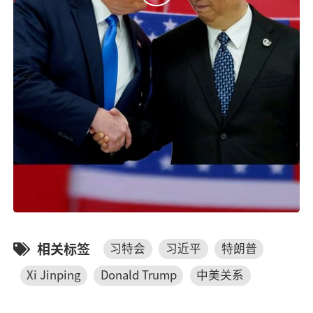
相关标签
习特会
习近平
特朗普
Xi Jinping
Donald Trump
中美关系