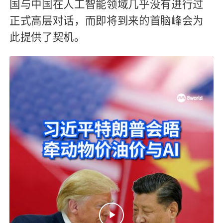
国与中国在人工智能领域几乎没有进行过
正式高层对话，而即将到来的首脑峰会为
此提供了契机。