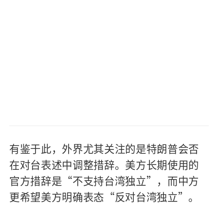
有鉴于此，外界尤其关注的是特朗普会否
在对台表述中调整措辞。美方长期使用的
官方措辞是“不支持台湾独立”，而中方
更希望美方明确表态“反对台湾独立”。