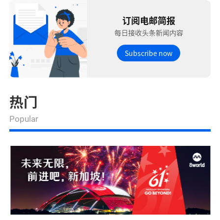
订阅电邮简报
每日接收头条新闻内容
Subscribe now
热门
Popular