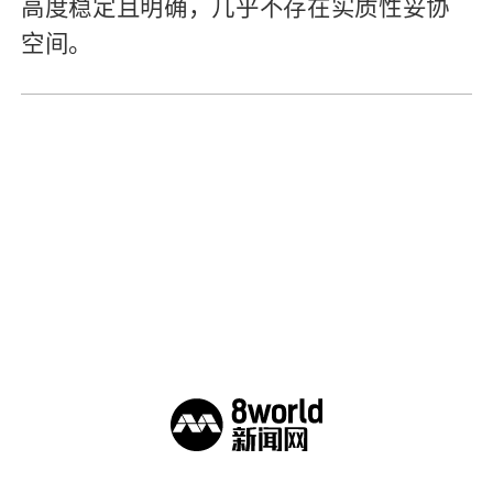
高度稳定且明确，几乎不存在实质性妥协
空间。