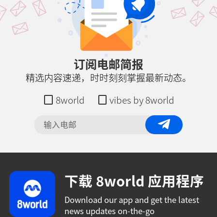
订阅电邮简报
精选内容速递，时时刻刻掌握最新动态。
8world
vibes by 8world
下载 8world 应用程序
Download our app and get the latest
news updates on-the-go