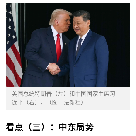
美国总统特朗普（左）和中国国家主席习
近平（右）。（图：法新社）
看点（三）：中东局势