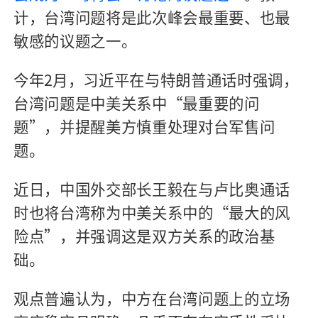
计，台湾问题将是此次峰会最重要、也最
敏感的议题之一。
今年2月，习近平在与特朗普通话时强调，
台湾问题是中美关系中“最重要的问
题”，并提醒美方慎重处理对台军售问
题。
近日，中国外交部长王毅在与卢比奥通话
时也将台湾称为中美关系中的“最大的风
险点”，并强调这是双方关系的政治基
础。
观点普遍认为，中方在台湾问题上的立场