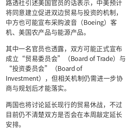
路透社引述美国官员的话表示，中美预计
将同意建立促进双边贸易与投资的机制，
中方也可能宣布采购波音（Boeing）客
机、美国农产品与能源产品。
其中一名官员也透露，双方可能正式宣布
成立“贸易委员会”（Board of Trade）与
“投资委员会”（Board of
Investment），但相关机制仍需进一步协
商与规划后才能落实。
两国也将讨论延长现行的贸易休战，不过
目前仍不清楚双方是否会在本周敲定延长
安排。