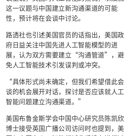
这一议题与中国建立新沟通渠道的可能
性，预计将在会谈中讨论。
路透社也引述美国官员的话指出，美国政
府日益关注中国先进人工智能模型的进
展，认为双方需要建立“沟通管道”，避
免人工智能技术引发误判或冲突。
“具体形式尚未确定，但我们希望借此会
谈的机会展开对话，探讨是否应该就人工
智能问题建立沟通渠道。”
美国布鲁金斯学会中国中心研究员陈凯欣
博士接受英国广播公司访问时也提到，美