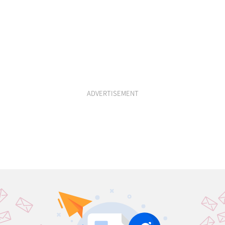
ADVERTISEMENT