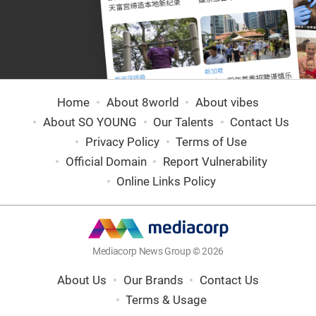
Home
About 8world
About vibes
About SO YOUNG
Our Talents
Contact Us
Privacy Policy
Terms of Use
Official Domain
Report Vulnerability
Online Links Policy
Mediacorp News Group © 2026
About Us
Our Brands
Contact Us
Terms & Usage