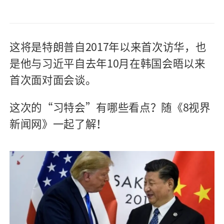
这将是特朗普自2017年以来首次访华，也
是他与习近平自去年10月在韩国会晤以来
首次面对面会谈。
这次的“习特会”有哪些看点？随《8视界
新闻网》一起了解！