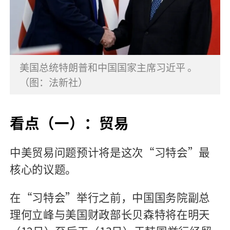
美国总统特朗普和中国国家主席习近平 。
（图：法新社）
看点（一）：贸易
中美贸易问题预计将是这次“习特会”最
核心的议题。
在“习特会”举行之前，中国国务院副总
理何立峰与美国财政部长贝森特将在明天