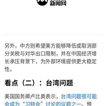
另外，中方则希望美方能够降低或取消部
分关税与对华出口限制，并在中国经济增
长承压背景下，为外部环境提供更大稳定
性。
看点（二）：台湾问题
美国国务卿卢比奥表示，
台湾问题很可能
会成为“习特会”讨论的议题之一
。预