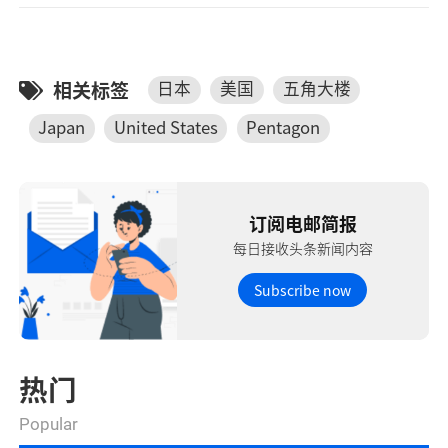
相关标签
日本
美国
五角大楼
Japan
United States
Pentagon
订阅电邮简报
每日接收头条新闻内容
Subscribe now
热门
Popular