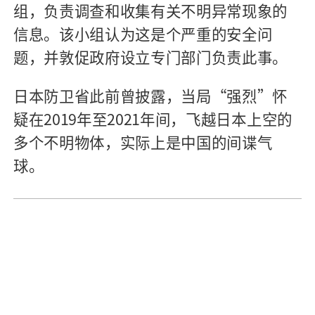
组，负责调查和收集有关不明异常现象的
信息。该小组认为这是个严重的安全问
题，并敦促政府设立专门部门负责此事。
日本防卫省此前曾披露，当局“强烈”怀
疑在2019年至2021年间，飞越日本上空的
多个不明物体，实际上是中国的间谍气
球。