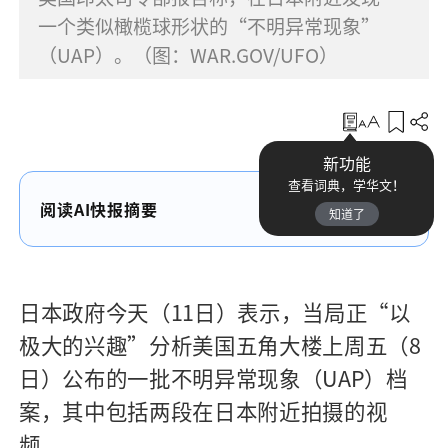
一个类似橄榄球形状的“不明异常现象”
（UAP）。（图：WAR.GOV/UFO）
收藏
新功能
查看词典，学华文！
阅读AI快报摘要
知道了
日本政府今天（11日）表示，当局正“以
极大的兴趣”分析美国五角大楼上周五（8
日）公布的一批不明异常现象（UAP）档
案，其中包括两段在日本附近拍摄的视
频。