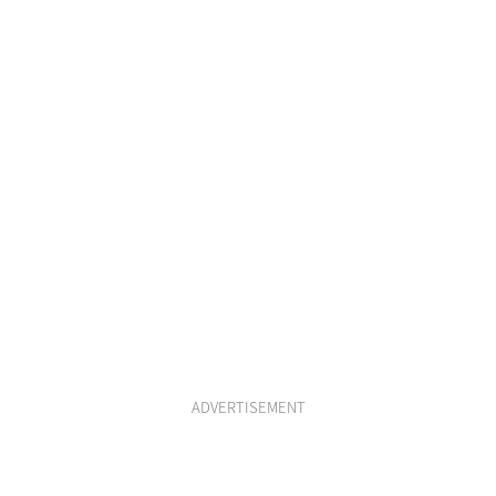
ADVERTISEMENT