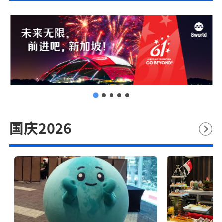
国庆2026