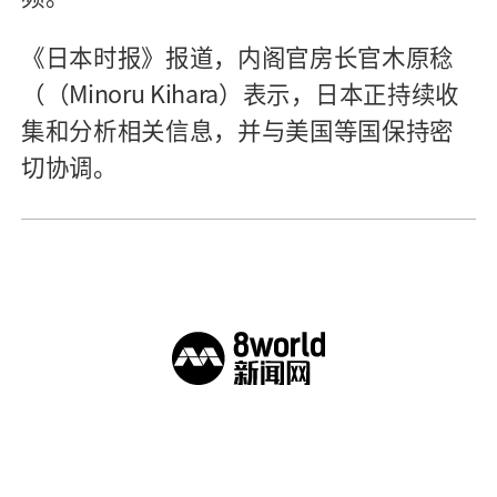
《日本时报》报道，内阁官房长官木原稔
（（Minoru Kihara）表示，日本正持续收
集和分析相关信息，并与美国等国保持密
切协调。