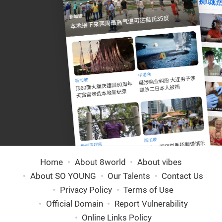
Home
About 8world
About vibes
About SO YOUNG
Our Talents
Contact Us
Privacy Policy
Terms of Use
Official Domain
Report Vulnerability
Online Links Policy