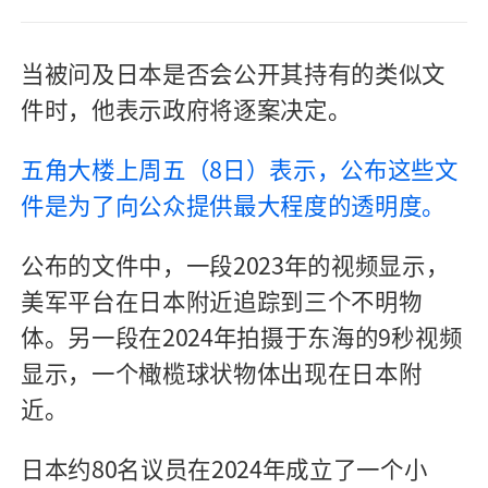
当被问及日本是否会公开其持有的类似文
件时，他表示政府将逐案决定。
五角大楼上周五（8日）表示，公布这些文
件是为了向公众提供最大程度的透明度。
公布的文件中，一段2023年的视频显示，
美军平台在日本附近追踪到三个不明物
体。另一段在2024年拍摄于东海的9秒视频
显示，一个橄榄球状物体出现在日本附
近。
日本约80名议员在2024年成立了一个小