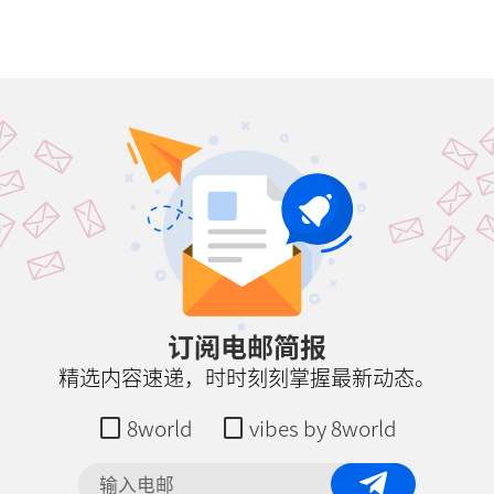
订阅电邮简报
精选内容速递，时时刻刻掌握最新动态。
8world
vibes by 8world