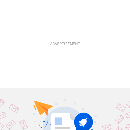
ADVERTISEMENT