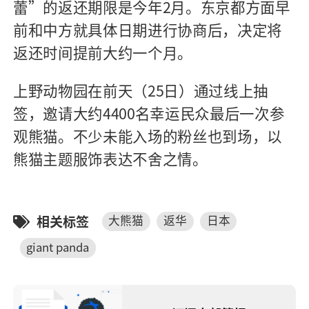
蕾”的返还期限是今年2月。东京都方面早
前和中方就具体日期进行协商后，决定将
返还时间提前大约一个月。
上野动物园在前天（25日）通过线上抽
签，邀请大约4400名幸运民众最后一次参
观熊猫。不少未能入场的粉丝也到场，以
熊猫主题服饰表达不舍之情。
相关标签
大熊猫
返华
日本
giant panda