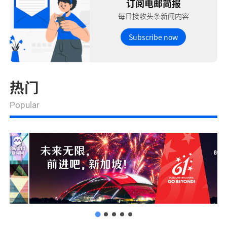
订阅电邮简报
每日接收头条新闻内容
Subscribe now
热门
Popular