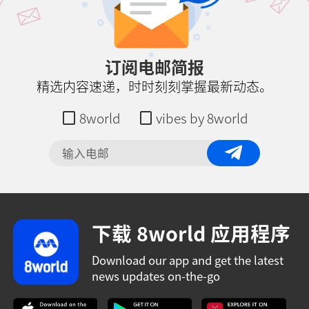
订阅电邮简报
精选内容速递，时时刻刻掌握最新动态。
8world
vibes by 8world
下载 8world 应用程序
Download our app and get the latest
news updates on-the-go