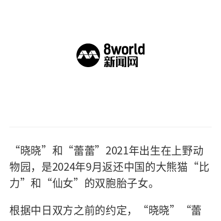
“晓晓”和“蕾蕾”2021年出生在上野动
物园，是2024年9月返还中国的大熊猫“比
力”和“仙女”的双胞胎子女。
根据中日双方之前的约定，“晓晓”“蕾