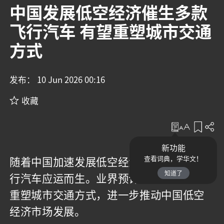
中国发展低空经济催生多款
飞行汽车 有望重塑城市交通
方式
发布： 10 Jun 2026 00:16
收藏
收藏
新功能
随着中国加速发展低空经济，多款新型飞
查看词典，学华文！
知道了
行汽车应运而生。业界预计飞行汽车有望
重塑城市交通方式，进一步推动中国低空
经济市场发展。