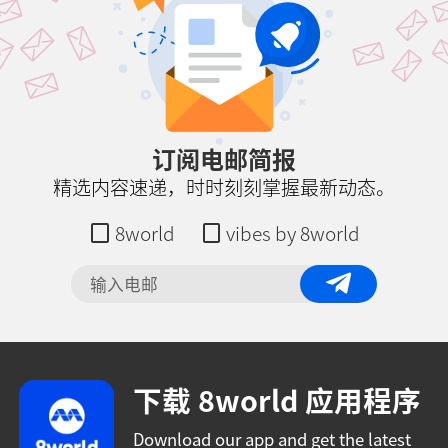
订阅电邮简报
精选内容速递，时时刻刻掌握最新动态。
8world
vibes by 8world
下载 8world 应用程序
Download our app and get the latest