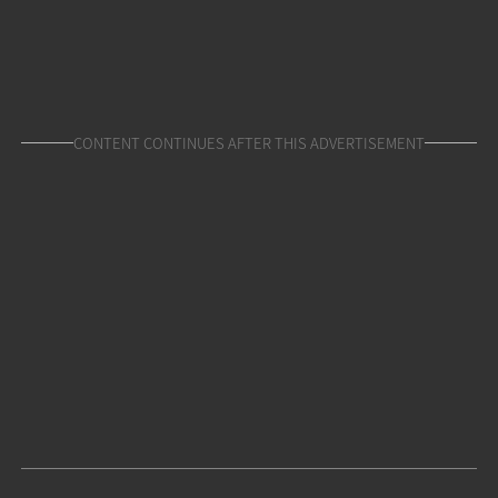
CONTENT CONTINUES AFTER THIS ADVERTISEMENT