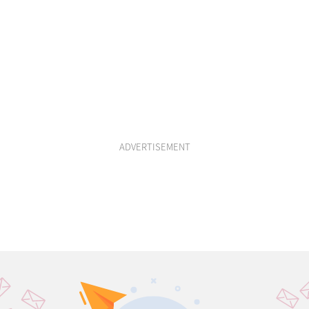
ADVERTISEMENT