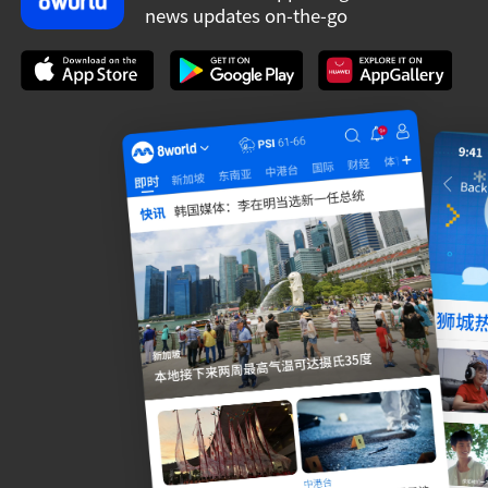
news updates on-the-go