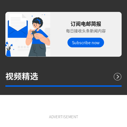
订阅电邮简报
每日接收头条新闻内容
Subscribe now
视频精选
ADVERTISEMENT