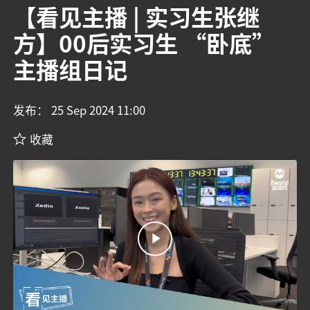
【看见主播 | 实习生张继
方】00后实习生 “卧底”
主播组日记
发布： 25 Sep 2024 11:00
收藏