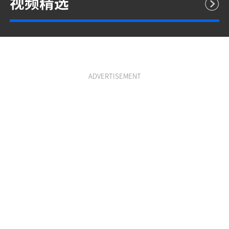
视频精选
ADVERTISEMENT