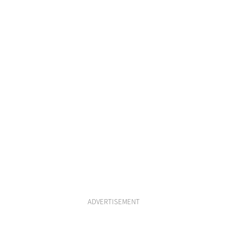
ADVERTISEMENT