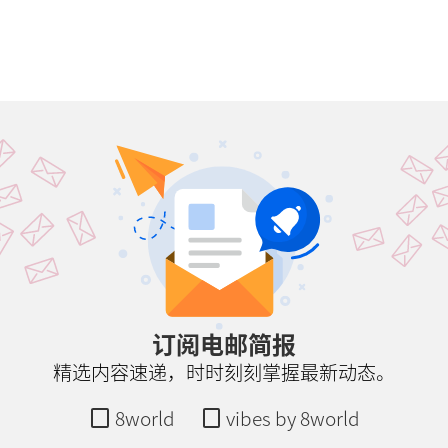
订阅电邮简报
精选内容速递，时时刻刻掌握最新动态。
8world
vibes by 8world