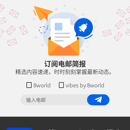
订阅电邮简报
精选内容速递，时时刻刻掌握最新动态。
8world
vibes by 8world