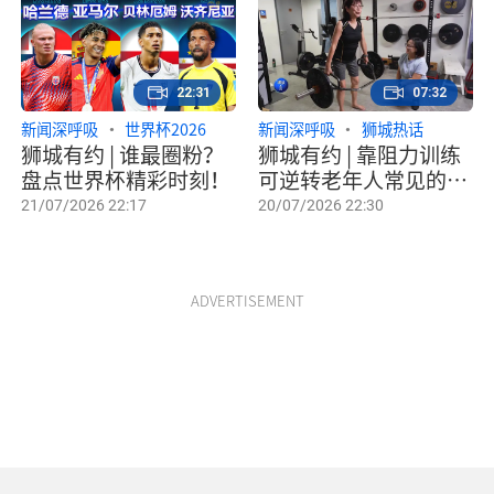
22:31
07:32
新闻深呼吸
世界杯2026
新闻深呼吸
狮城热话
狮城有约 | 谁最圈粉？
狮城有约 | 靠阻力训练
盘点世界杯精彩时刻！
可逆转老年人常见的肌
少症？
21/07/2026 22:17
20/07/2026 22:30
ADVERTISEMENT