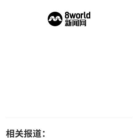
相关报道：