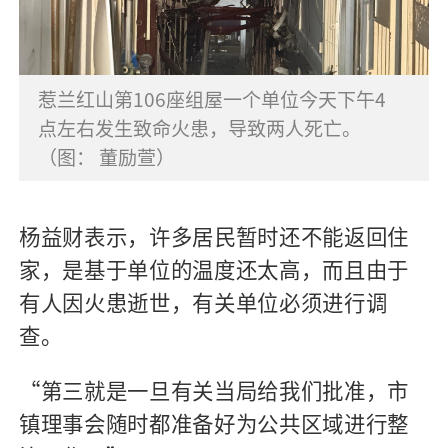
惹兰红山第106座组屋一个单位今天下午4
点左右发生致命火患，导致两人死亡。
（图： 董励萱）
杨益财表示，许多居民暂时还不能返回住
家，是基于单位的温度还太高，而且由于
有人因火患逝世，有关单位必须进行调
查。
“第三就是一旦有关当局给我们批准，市
镇理事会随时都准备好为公共区域进行整