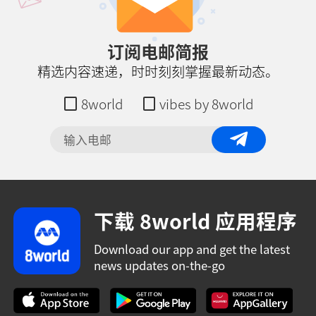
订阅电邮简报
精选内容速递，时时刻刻掌握最新动态。
8world
vibes by 8world
下载 8world 应用程序
Download our app and get the latest
news updates on-the-go