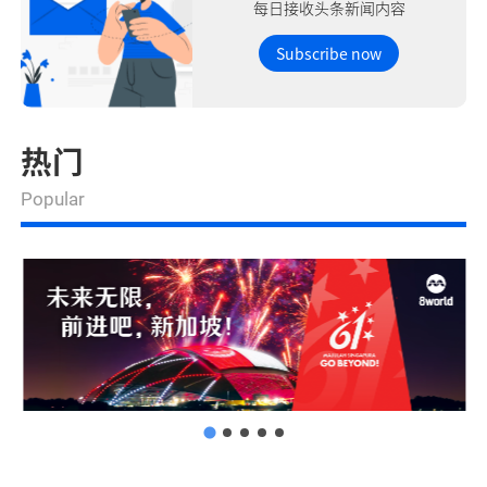
每日接收头条新闻内容
Subscribe now
热门
Popular