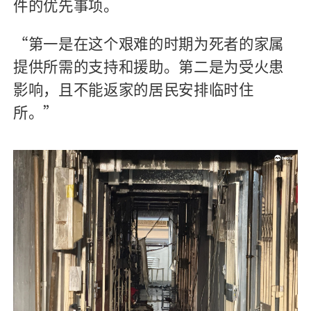
件的优先事项。
“第一是在这个艰难的时期为死者的家属
提供所需的支持和援助。第二是为受火患
影响，且不能返家的居民安排临时住
所。”