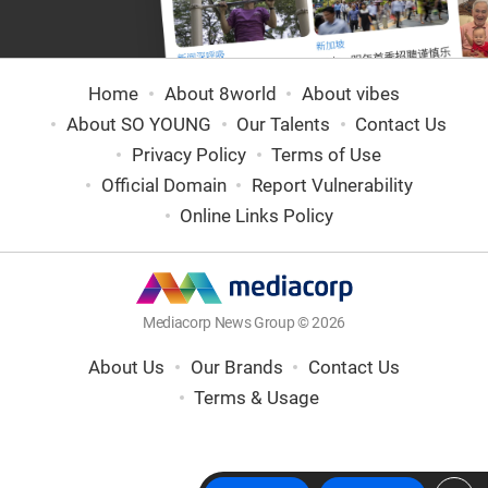
Home
About 8world
About vibes
About SO YOUNG
Our Talents
Contact Us
Privacy Policy
Terms of Use
Official Domain
Report Vulnerability
Online Links Policy
Mediacorp News Group © 2026
About Us
Our Brands
Contact Us
Terms & Usage