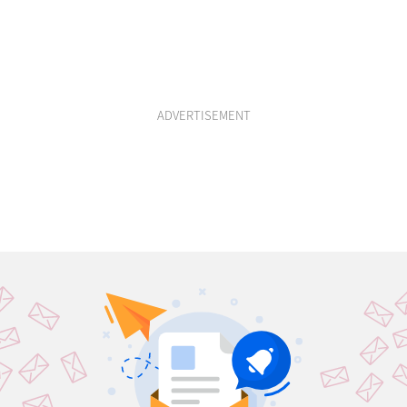
ADVERTISEMENT