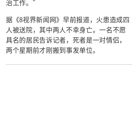
治工作。”
据《8视界新闻网》早前报道，火患造成四
人被送院，其中两人不幸身亡。一名不愿
具名的居民告诉记者，死者是一对情侣，
两个星期前才刚搬到事发单位。