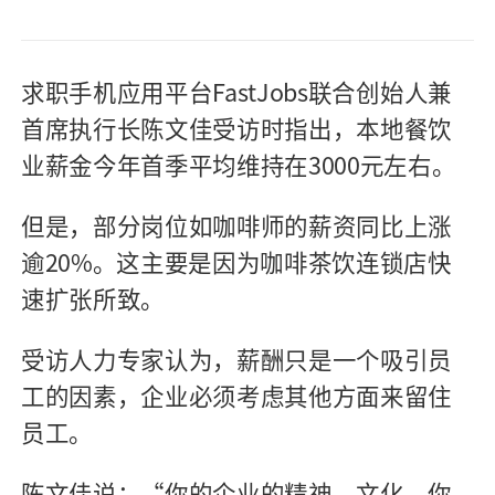
求职手机应用平台FastJobs联合创始人兼
首席执行长陈文佳受访时指出，本地餐饮
业薪金今年首季平均维持在3000元左右。
但是，部分岗位如咖啡师的薪资同比上涨
逾20%。这主要是因为咖啡茶饮连锁店快
速扩张所致。
受访人力专家认为，薪酬只是一个吸引员
工的因素，企业必须考虑其他方面来留住
员工。
陈文佳说：“你的企业的精神、文化、你