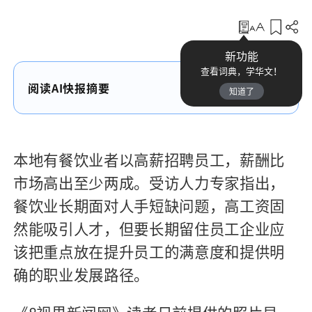
收藏
新功能
查看词典，学华文！
阅读AI快报摘要
知道了
本地有餐饮业者以高薪招聘员工，薪酬比
市场高出至少两成。受访人力专家指出，
餐饮业长期面对人手短缺问题，高工资固
然能吸引人才，但要长期留住员工企业应
该把重点放在提升员工的满意度和提供明
确的职业发展路径。