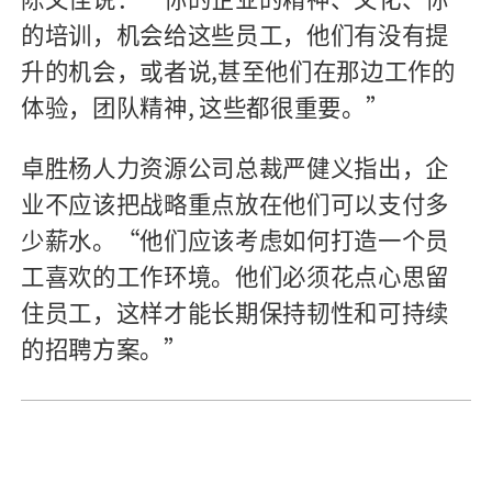
的培训，机会给这些员工，他们有没有提
升的机会，或者说,甚至他们在那边工作的
体验，团队精神, 这些都很重要。”
卓胜杨人力资源公司总裁严健义指出，企
业不应该把战略重点放在他们可以支付多
少薪水。“他们应该考虑如何打造一个员
工喜欢的工作环境。他们必须花点心思留
住员工，这样才能长期保持韧性和可持续
的招聘方案。”