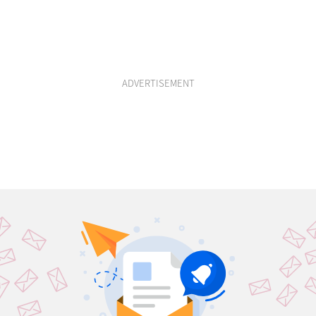
ADVERTISEMENT