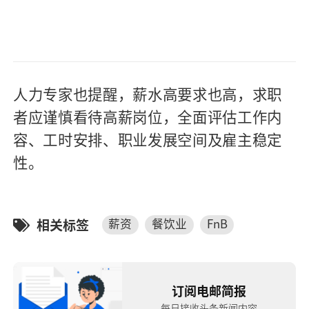
人力专家也提醒，薪水高要求也高，求职
者应谨慎看待高薪岗位，全面评估工作内
容、工时安排、职业发展空间及雇主稳定
性。
相关标签
薪资
餐饮业
FnB
订阅电邮简报
每日接收头条新闻内容