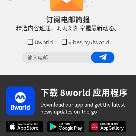
订阅电邮简报
精选内容速递，时时刻刻掌握最新动态。
8world
vibes by 8world
下载 8world 应用程序
Download our app and get the latest
news updates on-the-go