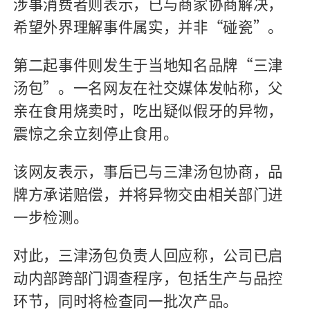
涉事消费者则表示，已与商家协商解决，
希望外界理解事件属实，并非“碰瓷”。
第二起事件则发生于当地知名品牌“三津
汤包”。一名网友在社交媒体发帖称，父
亲在食用烧卖时，吃出疑似假牙的异物，
震惊之余立刻停止食用。
该网友表示，事后已与三津汤包协商，品
牌方承诺赔偿，并将异物交由相关部门进
一步检测。
对此，三津汤包负责人回应称，公司已启
动内部跨部门调查程序，包括生产与品控
环节，同时将检查同一批次产品。