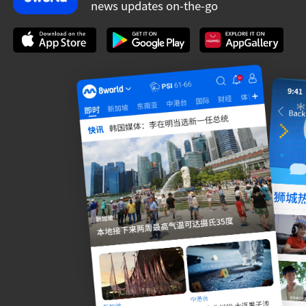
news updates on-the-go