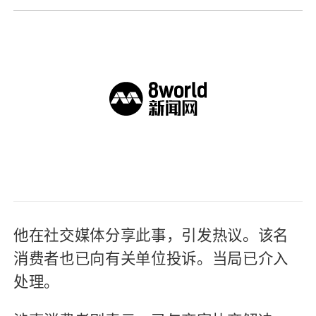
他在社交媒体分享此事，引发热议。该名
消费者也已向有关单位投诉。当局已介入
处理。