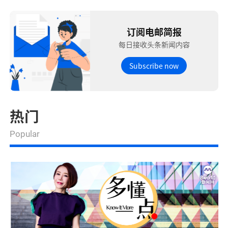
订阅电邮简报
每日接收头条新闻内容
Subscribe now
热门
Popular