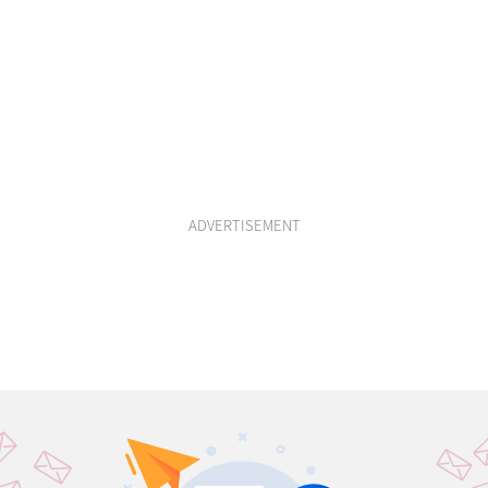
ADVERTISEMENT