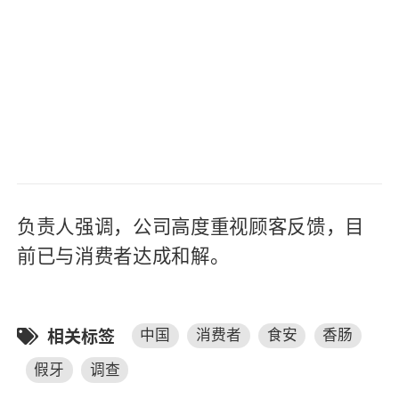
负责人强调，公司高度重视顾客反馈，目
前已与消费者达成和解。
相关标签
中国
消费者
食安
香肠
假牙
调查