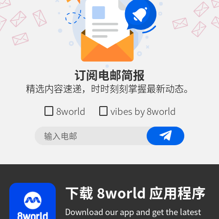
订阅电邮简报
精选内容速递，时时刻刻掌握最新动态。
8world
vibes by 8world
下载 8world 应用程序
Download our app and get the latest